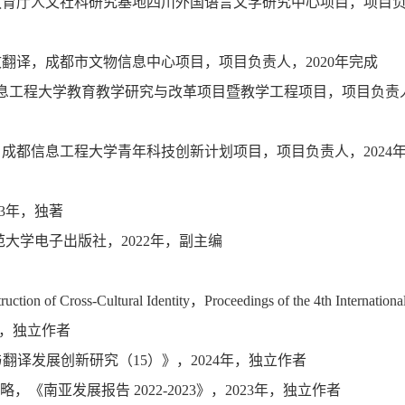
教育厅人文社科研究基地四川外国语言文学研究中心项目，项目负责
翻译，成都市文物信息中心项目，项目负责人，2020年完成
信息工程大学教育教学研究与改革项目暨教学工程项目，项目负责人
成都信息工程大学青年科技创新计划项目，项目负责人，2024
3年，独著
大学电子出版社，2022年，副主编
ruction of Cross-Cultural Identity，Proceedings of the 4th Internation
，2025年，独立作者
与翻译发展创新研究（15）》，2024年，独立作者
《南亚发展报告 2022-2023》，2023年，独立作者