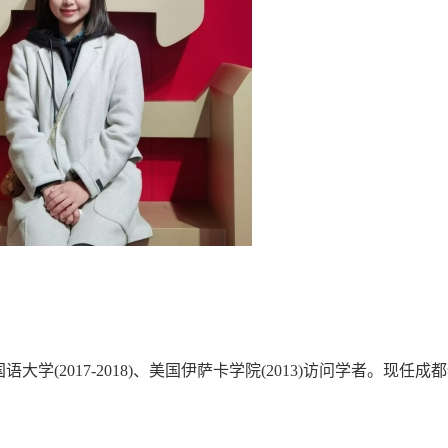
(2017-2018)、美国伊萨卡学院(2013)访问学者。现任成