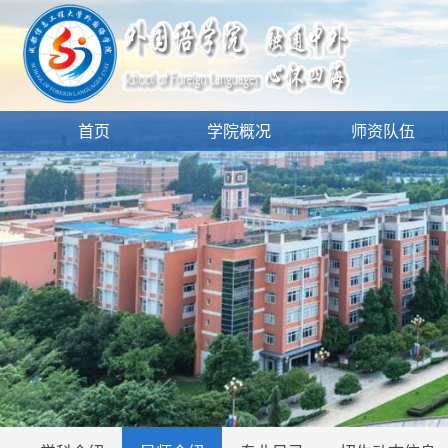
首页
学院概况
师资队伍