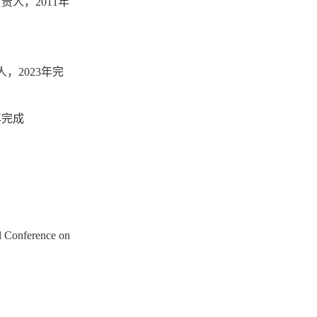
人，2011年
，2023年完
年完成
al Conference on