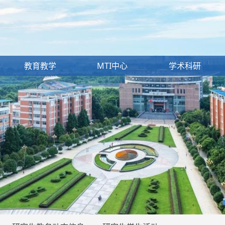
教育教学
MTI中心
学术科研