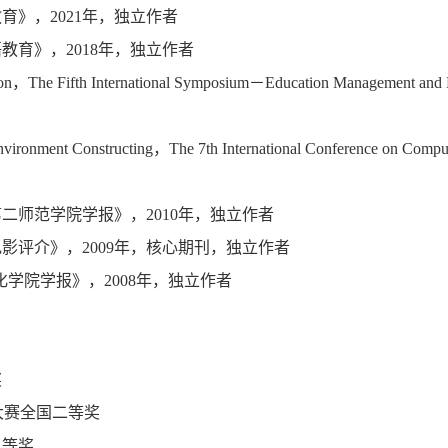
育》，2021年，独立作者
教育》，2018年，独立作者
ition，The Fifth International Symposium－Education Management an
nvironment Constructing，The 7th International Conference on Compu
第二师范学院学报》，2010年，独立作者
影评介》，2009年，核心期刊，独立作者
化学院学报》，2008年，独立作者
奖
大赛全国二等奖
三等奖