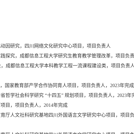
化动因研究，四川网络文化研究中心项目，项目负责人
实践探究，成都信息工程大学研究生教育教学管理改革，项目负
建设，成都信息工程大学本科教学工程一流课程建设类，项目负责
台，国家教育部产学合作协同育人项目，项目负责人，2023年完成
哲学社会科学研究 “十四五” 规划项目，项目负责人，2023年
项目，项目负责人，2014年完成
教育厅人文社科研究基地四川外国语言文学研究中心项目，项目负责