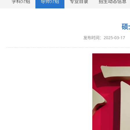
学科介绍
导师介绍
专业目录
招生动态信息
硕
发布时间：2025-03-17