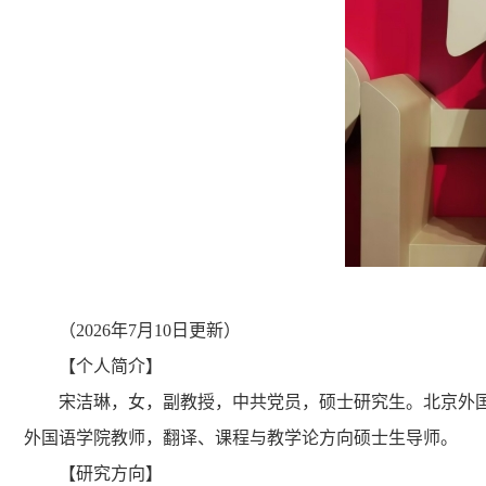
（2026年7月10日更新）
【个人简介】
宋洁琳，女，副教授，中共党员，硕士研究生。北京外国语大学
外国语学院教师，翻译、课程与教学论方向硕士生导师。
【研究方向】