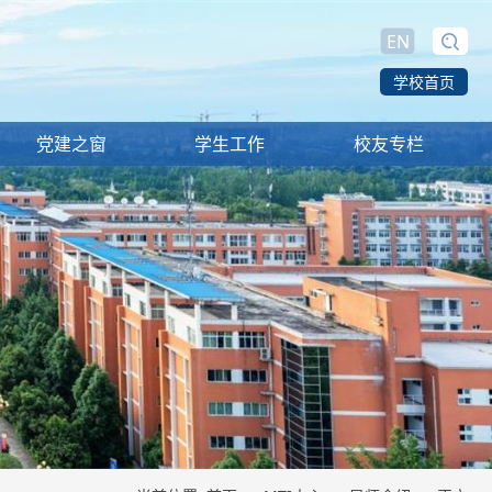
EN
学校首页
党建之窗
学生工作
校友专栏