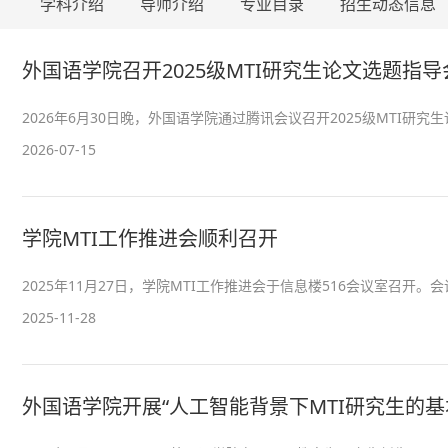
学科介绍
导师介绍
专业目录
招生动态信息
外国语学院召开2025级MTI研究生论文选题指导
2026年6月30日晚，外国语学院通过腾讯会议召开2025级MTI研究生
2026-07-15
学院MTI工作推进会顺利召开
2025年11月27日，学院MTI工作推进会于信息楼516会议室召开
2025-11-28
外国语学院开展“人工智能背景下MTI研究生的