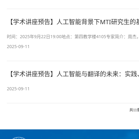
【学术讲座预告】人工智能背景下MTI研究生
时间：2025年9月22日19:00地点：第四教学楼4105专家简介
2025-09-11
【学术讲座预告】人工智能与翻译的未来：实践
2025-09-11
共11