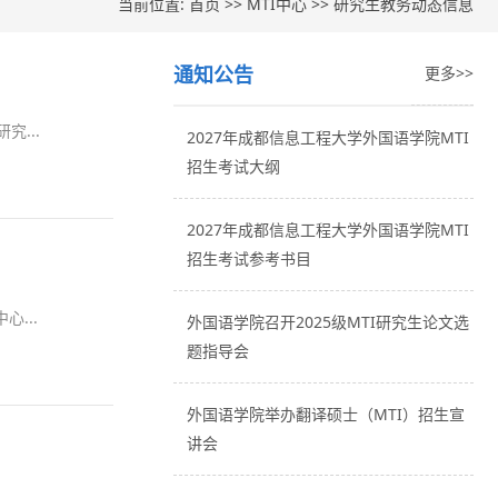
当前位置:
首页
>>
MTI中心
>>
研究生教务动态信息
通知公告
更多>>
究...
2027年成都信息工程大学外国语学院MTI
招生考试大纲
2027年成都信息工程大学外国语学院MTI
招生考试参考书目
...
外国语学院召开2025级MTI研究生论文选
题指导会
外国语学院举办翻译硕士（MTI）招生宣
讲会