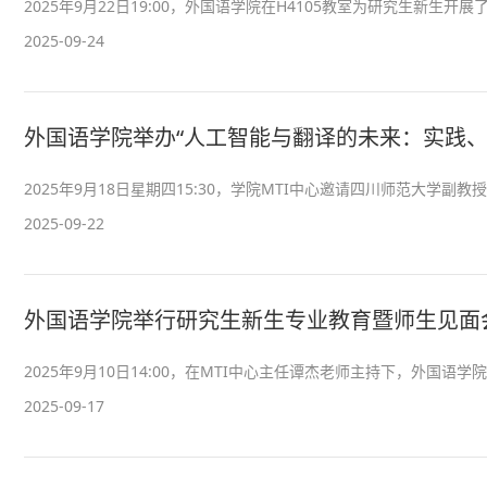
2025年9月22日19:00，外国语学院在H4105教室为研究生新生开
2025-09-24
外国语学院举办“人工智能与翻译的未来：实践、
2025年9月18日星期四15:30，学院MTI中心邀请四川师范大学副
2025-09-22
外国语学院举行研究生新生专业教育暨师生见面
2025年9月10日14:00，在MTI中心主任谭杰老师主持下，外国语学
2025-09-17