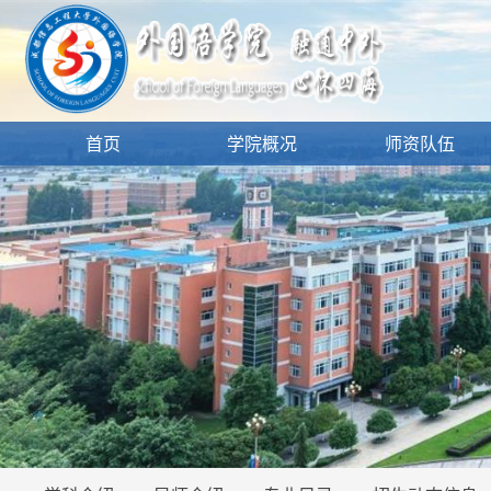
首页
学院概况
师资队伍