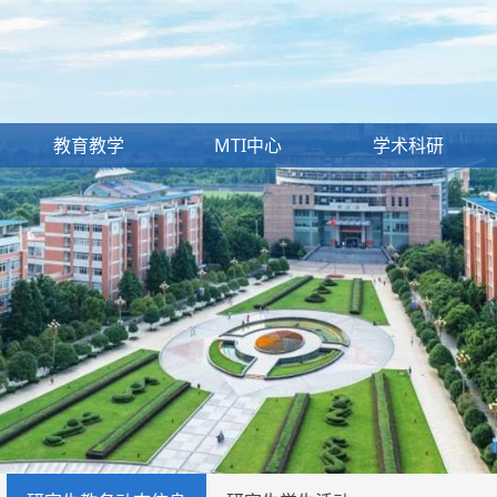
教育教学
MTI中心
学术科研