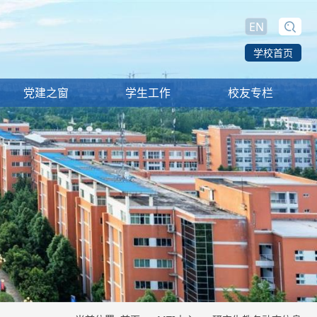
EN
学校首页
党建之窗
学生工作
校友专栏