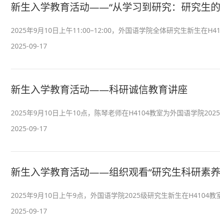
新生入学教育活动——“从学习到研究：研究生的
2025年9月10日上午11:00–12:00，外国语学院全体研究生新生在
2025-09-17
新生入学教育活动——科研诚信教育讲座
2025年9月10日上午10点，陈琴老师在H4104教室为外国语学院20
2025-09-17
新生入学教育活动——组织观看“研究生科研素养
2025年9月10日上午9点，外国语学院2025级研究生新生在H410
2025-09-17