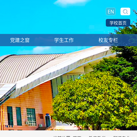
EN
学校首页
党建之窗
学生工作
校友专栏