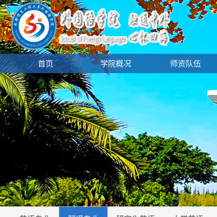
首页
学院概况
师资队伍