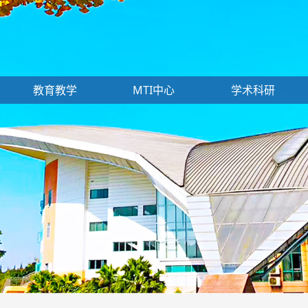
教育教学
MTI中心
学术科研