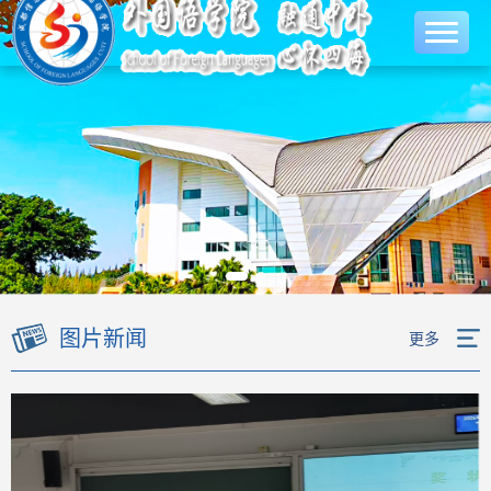
图片新闻
更多