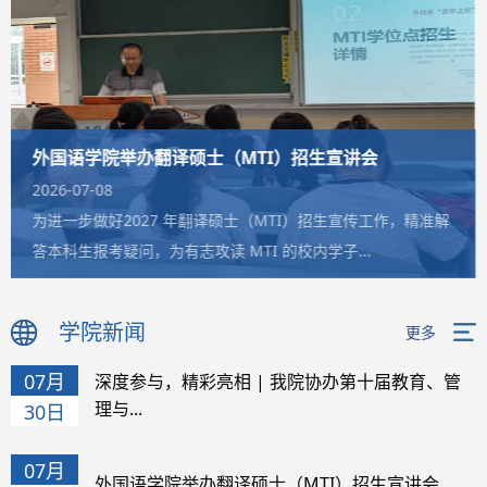
外国语学院举办翻译硕士（MTI）招生宣讲会
2026-07-08
为进一步做好2027 年翻译硕士（MTI）招生宣传工作，精准解
答本科生报考疑问，为有志攻读 MTI 的校内学子...
学院新闻
更多
07月
深度参与，精彩亮相 | 我院协办第十届教育、管
理与...
30日
07月
外国语学院举办翻译硕士（MTI）招生宣讲会