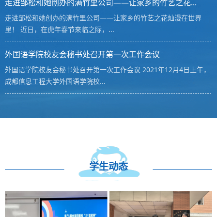
走进邹松和她创办的满竹里公司——让家乡的竹艺之花...
走进邹松和她创办的满竹里公司——让家乡的竹艺之花灿漫在世界
里！ 近日，在虎年春节来临之际，...
外国语学院校友会秘书处召开第一次工作会议
外国语学院校友会秘书处召开第一次工作会议 2021年12月4日上午，
成都信息工程大学外国语学院校...
学生动态