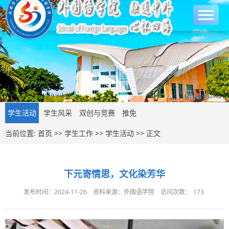
学生活动
学生风采
双创与竞赛
推免
当前位置:
首页
>>
学生工作
>>
学生活动
>> 正文
下元寄情思，文化染芳华
发布时间：2024-11-26
资料来源：外国语学院
访问次数：
173