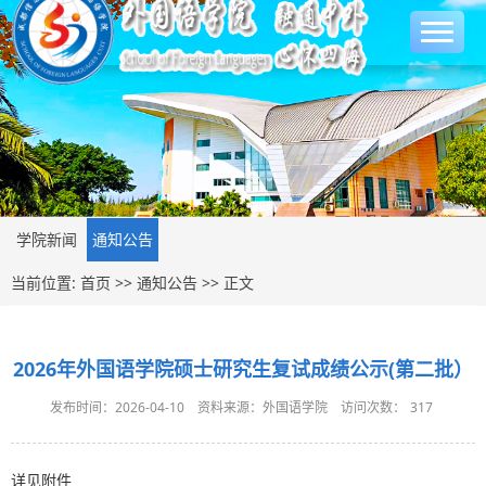
学院新闻
通知公告
当前位置:
首页
>>
通知公告
>> 正文
2026年外国语学院硕士研究生复试成绩公示(第二批）
发布时间：2026-04-10
资料来源：外国语学院
访问次数：
317
详见附件