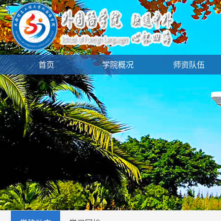
首页
学院概况
师资队伍