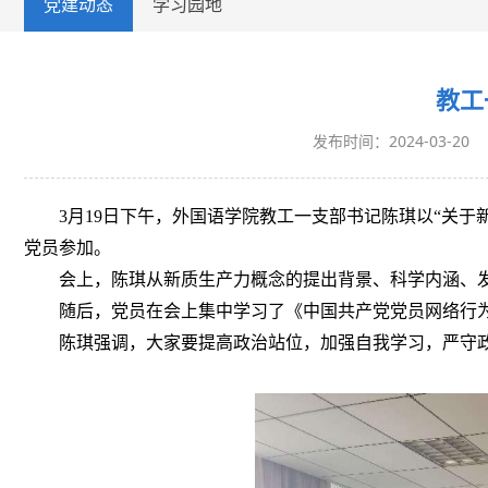
党建动态
学习园地
教工
发布时间：2024-03-20
3月19日下午，
外国语学院教工一支部书记陈琪以
“关于
党员参加。
会上，陈琪从新质生产力概念的提出背景、科学内涵、
随后，党员在会上集中学习了《中国共产党党员网络行
陈琪强调，大家要提高政治站位，加强自我学习，严守