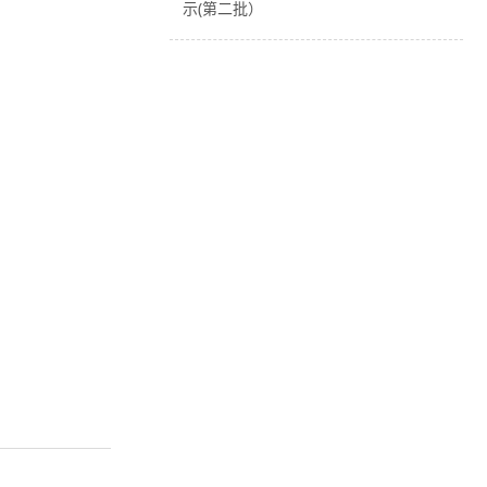
示(第二批）