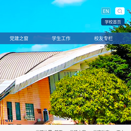
EN
学校首页
党建之窗
学生工作
校友专栏