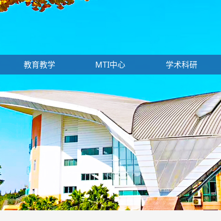
教育教学
MTI中心
学术科研