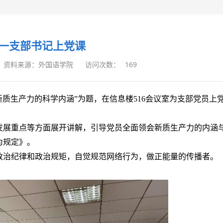
一支部书记上党课
资料来源：外国语学院
访问次数：
169
新质生产力
的科学内涵
”为题，在信息楼516会议室为支部党员上
发展重点等方面展开讲解，引导党员全面领会新质生产力的内涵
为规定》。
政治纪律和政治规矩，自觉规范网络行为，做正能量的传播者
。