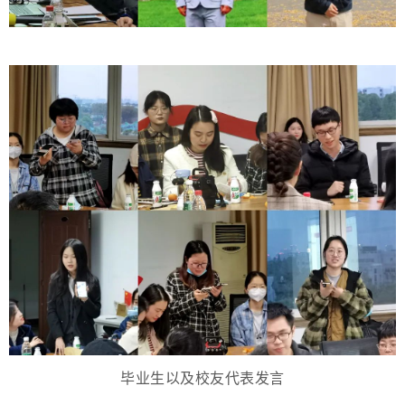
毕业生以及校友代表发言