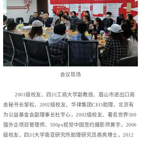
会议现场
2001级校友、四川工商大学副教授、眉山市进出口商
会秘书长邹松，2002级校友、华律集团CEO助理、北京有
为公益基金会副理事长杜宇心，2002级校友、著名世界500
强外企项目管理师、500px视觉中国签约摄影师黄宇，2006
级校友、四川大学南亚研究所助理研究员高亮博士，2012