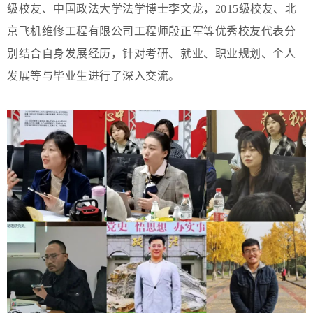
级校友、中国政法大学法学博士李文龙，2015级校友、北
京飞机维修工程有限公司工程师殷正军等优秀校友代表分
别结合自身发展经历，针对考研、就业、职业规划、个人
发展等与毕业生进行了深入交流。