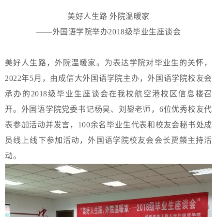
美好人生路 外院温暖家
——外国语学院举办2018级毕业生座谈会
美好人生路，外院温暖家。为表达学院对毕业生的关怀，
2022年5月，由成信大外国语学院主办，外国语学院校友会
承办的2018级毕业生座谈会在我校航空港校区信息楼召
开。外国语学院党委书记杨昊、刘鋆老师，6位优秀校友代
表参加活动并发言，100余名毕业生代表和校友会秘书处成
员线上线下参加活动，外国语学院校友会会长贾麟主持活
动。