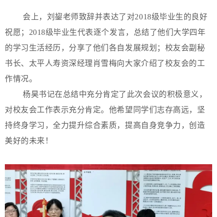
会上，刘鋆老师致辞并表达了对2018级毕业生的良好
祝愿；2018级毕业生代表逐个发言，总结了他们大学四年
的学习生活经历，分享了他们各自发展规划；校友会副秘
书长、太平人寿资深经理肖雪梅向大家介绍了校友会的工
作情况。
杨昊书记在总结中充分肯定了此次会议的积极意义，
对校友会工作表示充分肯定。他希望同学们志存高远，坚
持终身学习，全力提升综合素质，提高自身竞争力，创造
美好的未来！