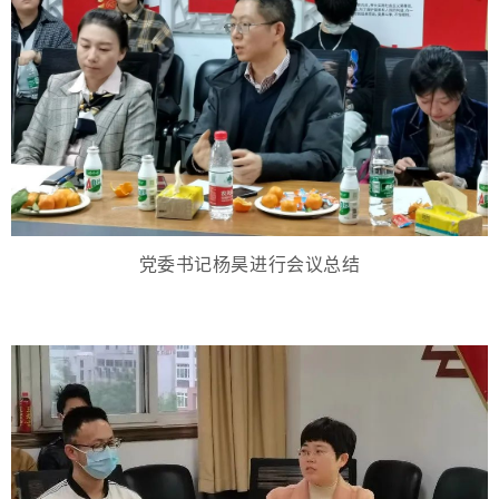
党委书记杨昊进行会议总结