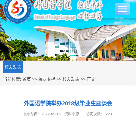
校友动态
当前位置:
首页
>>
校友专栏
>>
校友动态
>> 正文
外国语学院举办2018级毕业生座谈会
发布时间：2022-09-16
资料来源：
访问次数：
223