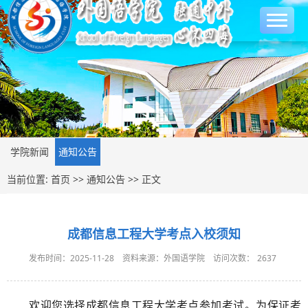
学院新闻
通知公告
当前位置:
首页
>>
通知公告
>> 正文
成都信息工程大学考点入校须知
发布时间：2025-11-28
资料来源：外国语学院
访问次数：
2637
欢迎您选择成都信息工程大学考点参加考试
。
为保证考