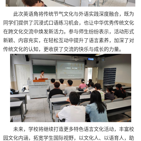
此次英语角将传统节气文化与外语实践深度融合，既为
同学们提供了沉浸式口语练习机会，也让中华优秀传统文化
在跨文化交流中焕发新活力。参与师生纷纷表示，活动形式
新颖、内容充实，在轻松互动中提升了语言素养，加深了对
传统文化的认知，更收获了交流的快乐与成长的力量。
未来，学校将继续打造更多特色语言文化活动，丰富校
园文化内涵，拓宽学生国际视野，以文化人、以语育人，助