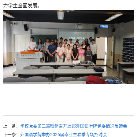
力学生全面发展。
上一条：
学校党委第二巡察组召开巡察外国语学院党委情况反馈会
下一条：
外国语学院举办2026届毕业生春季专场招聘会