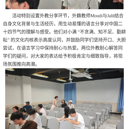
活动特别设置外教分享环节，外籍教师
Moudi与Jalil结合
自身文化背景与生活经历，用生动易懂的语言分享对中国二
十四节气的理解与感受。他们对小满 “不贪满、知不足、勤耕
耘” 的文化内核表示高度认同，并鼓励同学们坚持开口、大胆
尝试，在语言学习中保持耐心与热爱。两位外教耐心解答同
学们的疑问，对大家的表达给予积极肯定与细致指导，将现
场氛围推向高潮。