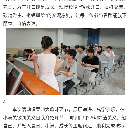
完美，敢于开口即是成长。现场遵循
“轻松开口、友好交流、
鼓励为主、拒绝尴尬”的交流原则，让每一位参与者都能放下
顾虑、自信表达。
2
本次活动设置四大趣味环节，层层递进、寓学于乐。在
小满关键词英文自我介绍环节，同学们用
3-5句简洁英文介绍
自己，并融入夏日、小满、成长等主题词汇，顺利完成破冰