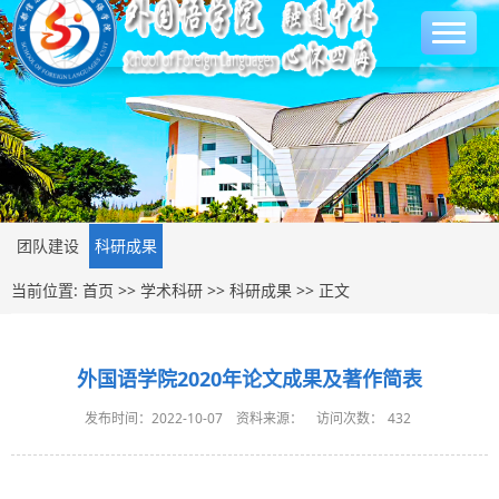
团队建设
科研成果
当前位置:
首页
>>
学术科研
>>
科研成果
>> 正文
外国语学院2020年论文成果及著作简表
发布时间：2022-10-07
资料来源：
访问次数：
432