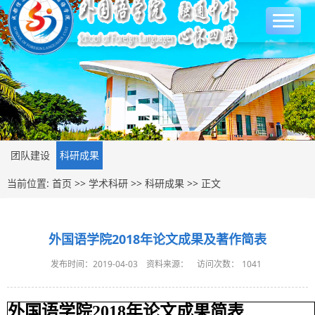
团队建设
科研成果
当前位置:
首页
>>
学术科研
>>
科研成果
>> 正文
外国语学院2018年论文成果及著作简表
发布时间：2019-04-03
资料来源：
访问次数：
1041
外国语学院2018年论文成果简表