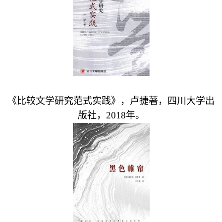
《比较文学研究范式实践》，卢捷著，四川大学出
版社，
2018
年。