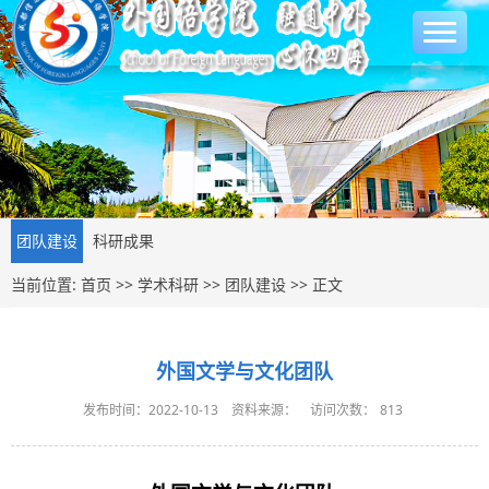
团队建设
科研成果
当前位置:
首页
>>
学术科研
>>
团队建设
>> 正文
外国文学与文化团队
发布时间：2022-10-13
资料来源：
访问次数：
813