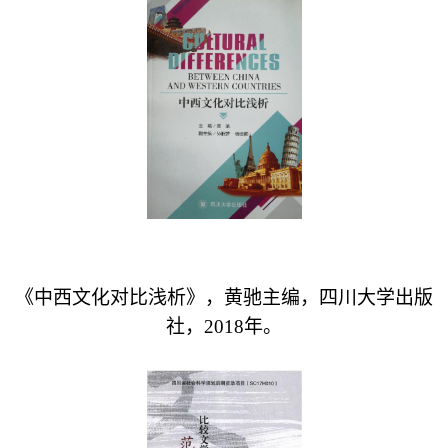
《中西文化对比浅析》，黄驰主编，四川大学出版
社，
2018
年。