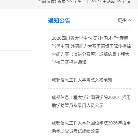
当前位置:
首页
>>
学生工作
>>
学生活动
>> 正文
通知公告
更多>>
2026四川省大学生“外研社•国才杯”“理解
当代中国”外语能力大赛英语组国际传播综
合能力赛（演讲分赛项）成都信息工程大
学校园赛报名通知
成都信息工程大学考点入校须知
成都信息工程大学外国语学院2026年招用
助学助管员拟录用人员公示
成都信息工程大学外国语学院2026年招用
助学助管员考试成绩公告