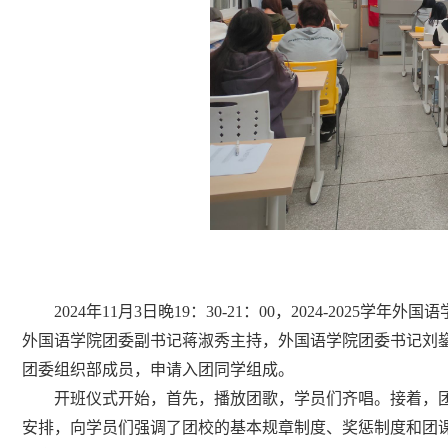
202
4
年
11月
3
日晚
19：30-21：00
，
2024-2025学年
外国语
外国语学院团委副书记
蒋淑秀主持
，外国语学院团委书记
刘
团委组织部成员，申请入团同学组成
。
开班仪式开始
，
首先，播放团歌，学员们齐唱。接着，
安排
，
向学员们强调了
团校的基本规章制度、奖惩制度和
团