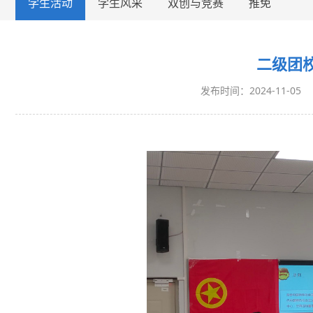
学生活动
学生风采
双创与竞赛
推免
二级团
发布时间：2024-11-05