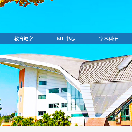
教育教学
MTI中心
学术科研