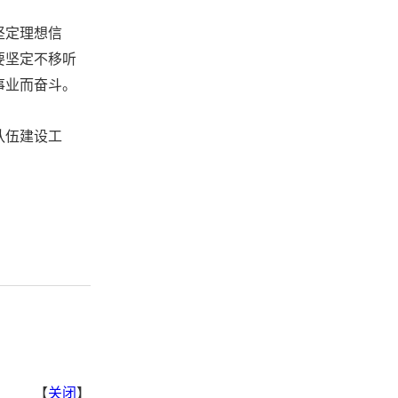
坚定理想信
要坚定不移听
事业而奋斗。
队伍建设工
【
关闭
】