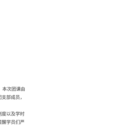
。本次团课由
团支部成员
，
制度以及学时
提醒学员们严